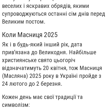
веселих і яскравих обрядів, якими
супроводжуються останні сім днів перед
Великим постом.
Коли Масниця 2025
Як і в будь-який інший рік, дата
прив'язана до Великодня. Найбільше
християнське свято цьогоріч
відзначатимуть 20 квітня, тож Масниця
(Масляна) 2025 року в Україні пройде з
24 лютого до 2 березня.
Кожен день має свої традиції та
символізм: