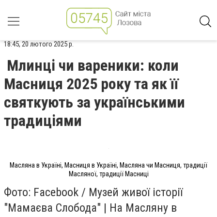
18:45, 20 лютого 2025 р.
Млинці чи вареники: коли
Масниця 2025 року та як її
святкують за українськими
традиціями
Масляна в Україні, Масниця в Україні, Масляна чи Масниця, традиції
Масляної, традиції Масниці
Фото: Facebook / Музей живої історії
"Мамаєва Слобода" | На Масляну в