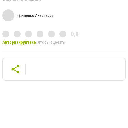
Ефименко Анастасия
0,0
Авторизируйтесь
, чтобы оценить