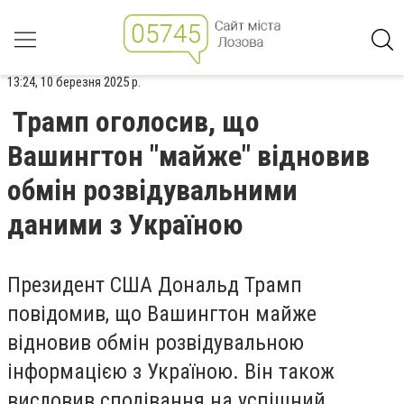
13:24, 10 березня 2025 р.
Трамп оголосив, що
Вашингтон "майже" відновив
обмін розвідувальними
даними з Україною
Президент США Дональд Трамп
повідомив, що Вашингтон майже
відновив обмін розвідувальною
інформацією з Україною. Він також
висловив сподівання на успішний