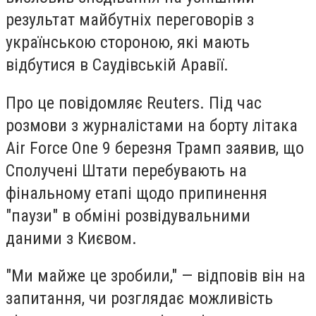
результат майбутніх переговорів з
українською стороною, які мають
відбутися в Саудівській Аравії.
Про це повідомляє Reuters. Під час
розмови з журналістами на борту літака
Air Force One 9 березня Трамп заявив, що
Сполучені Штати перебувають на
фінальному етапі щодо припинення
"паузи" в обміні розвідувальними
даними з Києвом.
"Ми майже це зробили," — відповів він на
запитання, чи розглядає можливість