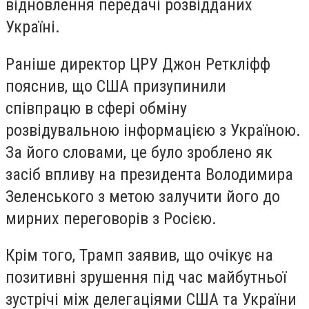
відновлення передачі розвідданих
Україні.
Раніше директор ЦРУ Джон Реткліфф
пояснив, що США призупинили
співпрацю в сфері обміну
розвідувальною інформацією з Україною.
За його словами, це було зроблено як
засіб впливу на президента Володимира
Зеленського з метою залучити його до
мирних переговорів з Росією.
Крім того, Трамп заявив, що очікує на
позитивні зрушення під час майбутньої
зустрічі між делегаціями США та України