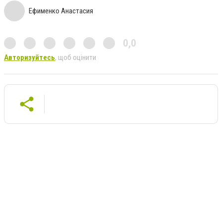
Ефименко Анастасия
0,0
Авторизуйтесь
, щоб оцінити