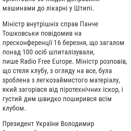
машинами до лікарні у Штипі.
Міністр внутрішніх справ Панче
Тошковськи повідомив на
пресконференції 16 березня, що загалом
понад 100 осіб шпиталізували,
пише Radio Free Europe. Міністр розповів,
що стеля клубу, з огляду на все, була
зроблена з легкозаймистого матеріалу,
який загорівся від піротехнічних іскор, і
густий дим швидко поширився всім
клубом.
Президент України Володимир