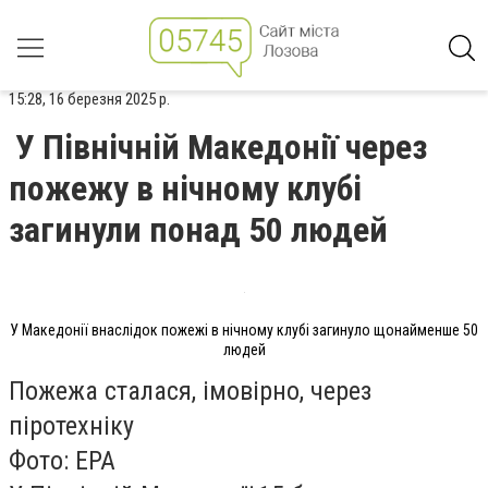
15:28, 16 березня 2025 р.
У Північній Македонії через
пожежу в нічному клубі
загинули понад 50 людей
У Македонії внаслідок пожежі в нічному клубі загинуло щонайменше 50
людей
Пожежа сталася, імовірно, через
піротехніку
Фото: EPA