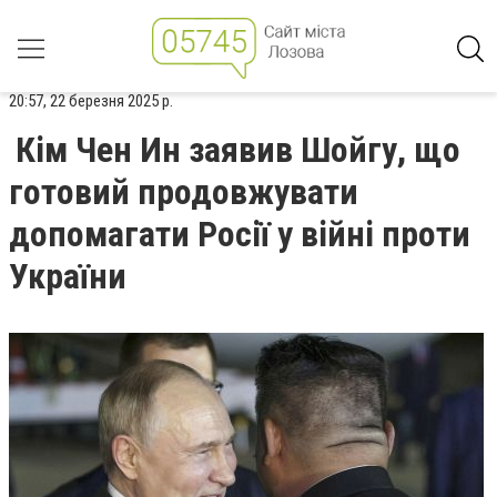
20:57, 22 березня 2025 р.
Кім Чен Ин заявив Шойгу, що
готовий продовжувати
допомагати Росії у війні проти
України