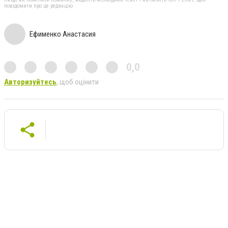
повідомити про це редакцію
Ефименко Анастасия
0,0
Авторизуйтесь
, щоб оцінити