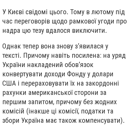
У Києві свідомі цього. Тому в лютому під
час переговорів щодо рамкової угоди про
надра цю тезу вдалося виключити.
Однак тепер вона знову з’явилася у
тексті. Причому навіть посилена: на уряд
України накладений обов’язок
конвертувати доходи Фонду у долари
США і перераховувати їх на закордонні
рахунки американської сторони за
першим запитом, причому без жодних
комісій (інакше ці комісії, податки та
збори Україна має також компенсувати).