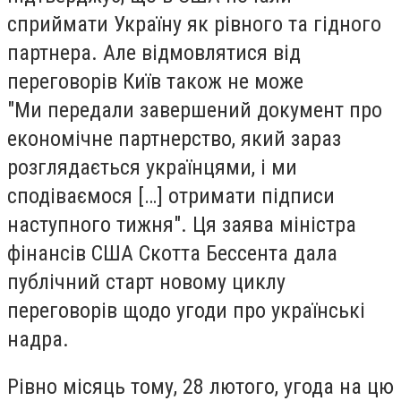
сприймати Україну як рівного та гідного
партнера. Але відмовлятися від
переговорів Київ також не може
"Ми передали завершений документ про
економічне партнерство, який зараз
розглядається українцями, і ми
сподіваємося […] отримати підписи
наступного тижня". Ця заява міністра
фінансів США Скотта Бессента дала
публічний старт новому циклу
переговорів щодо угоди про українські
надра.
Рівно місяць тому, 28 лютого, угода на цю