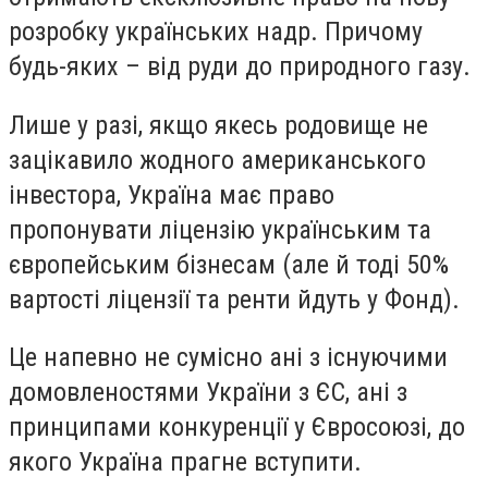
розробку українських надр. Причому
будь-яких – від руди до природного газу.
Лише у разі, якщо якесь родовище не
зацікавило жодного американського
інвестора, Україна має право
пропонувати ліцензію українським та
європейським бізнесам (але й тоді 50%
вартості ліцензії та ренти йдуть у Фонд).
Це напевно не сумісно ані з існуючими
домовленостями України з ЄС, ані з
принципами конкуренції у Євросоюзі, до
якого Україна прагне вступити.