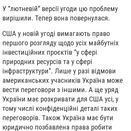
У "лютневій" версії угоди цю проблему
вирішили. Тепер вона повернулася.
США у новій угоді вимагають право
першого розгляду щодо усіх майбутніх
інвестиційних проєктів "у сфері
природних ресурсів та у сфері
інфраструктури". Лише у разі відмови
американських учасників Україна може
вести переговори з іншими. А ще уряд
України має розкривати для США усі, у
тому числі конфіденційні деталі таких
переговорів. Також Україна має бути
юридично позбавлена права робити