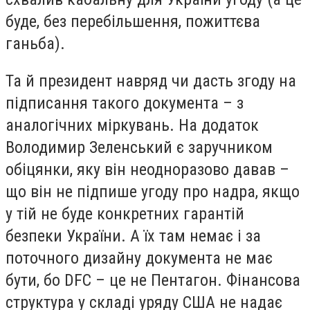
буде, без перебільшення, пожиттєва
ганьба).
Та й президент навряд чи дасть згоду на
підписання такого документа – з
аналогічних міркувань. На додаток
Володимир Зеленський є заручником
обіцянки, яку він неодноразово давав –
що він не підпише угоду про надра, якщо
у тій не буде конкретних гарантій
безпеки України. А їх там немає і за
поточного дизайну документа не має
бути, бо DFC – це не Пентагон. Фінансова
структура у складі уряду США не надає