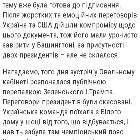
тему вже була готова до підписання.
Після жорстких та емоційних переговорів
Україна та США дійшли компромісу щодо
цього документа, тож його мали урочисто
завірити у Вашингтоні, за присутності
двох президентів – але не склалося.
Нагадаємо, того дня зустріч у Овальному
кабінеті розпочалася публічною
перепалкою Зеленського і Трампа.
Переговори президентів були скасовані.
Українська команда поїхала з Білого
дому у шоці від того, що відбувається, і
навіть забула там чемпіонський пояс