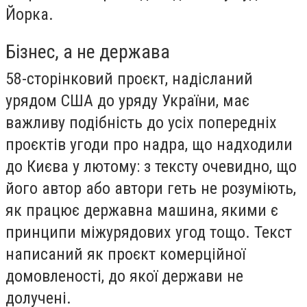
Йорка.
Бізнес, а не держава
58-сторінковий проєкт, надісланий
урядом США до уряду України, має
важливу подібність до усіх попередніх
проєктів угоди про надра, що надходили
до Києва у лютому: з тексту очевидно, що
його автор або автори геть не розуміють,
як працює державна машина, якими є
принципи міжурядових угод тощо. Текст
написаний як проєкт комерційної
домовленості, до якої держави не
долучені.