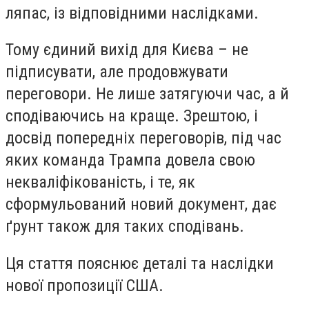
ляпас, із відповідними наслідками.
Тому єдиний вихід для Києва – не
підписувати, але продовжувати
переговори. Не лише затягуючи час, а й
сподіваючись на краще. Зрештою, і
досвід попередніх переговорів, під час
яких команда Трампа довела свою
некваліфікованість, і те, як
сформульований новий документ, дає
ґрунт також для таких сподівань.
Ця стаття пояснює деталі та наслідки
нової пропозиції США.