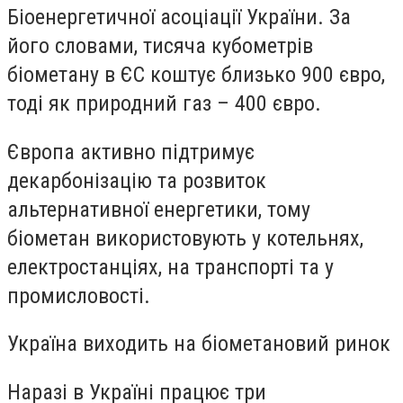
Біоенергетичної асоціації України. За
його словами, тисяча кубометрів
біометану в ЄС коштує близько 900 євро,
тоді як природний газ – 400 євро.
Європа активно підтримує
декарбонізацію та розвиток
альтернативної енергетики, тому
біометан використовують у котельнях,
електростанціях, на транспорті та у
промисловості.
Україна виходить на біометановий ринок
Наразі в Україні працює три