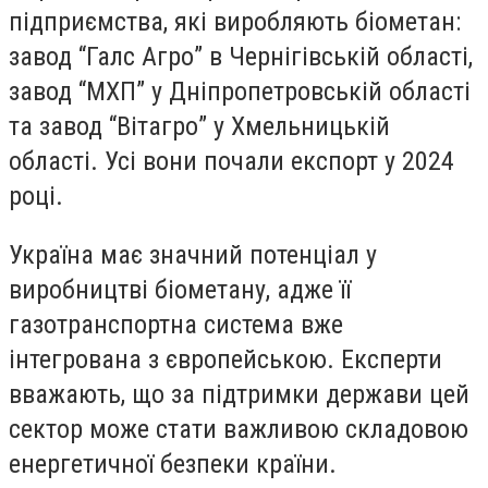
підприємства, які виробляють біометан:
завод “Галс Агро” в Чернігівській області,
завод “МХП” у Дніпропетровській області
та завод “Вітагро” у Хмельницькій
області. Усі вони почали експорт у 2024
році.
Україна має значний потенціал у
виробництві біометану, адже її
газотранспортна система вже
інтегрована з європейською. Експерти
вважають, що за підтримки держави цей
сектор може стати важливою складовою
енергетичної безпеки країни.