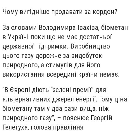
Чому вигідніше продавати за кордон?
За словами Володимира Івахіва, біометан
в Україні поки що не має достатньої
державної підтримки. Виробництво
цього газу дорожче за видобуток
природного, а стимулів для його
використання всередині країни немає.
“В Європі діють “зелені премії” для
альтернативних джерел енергії, тому ціна
біометану там у два рази вища, ніж
природного газу”, – пояснює Георгій
Гелетуха, голова правління