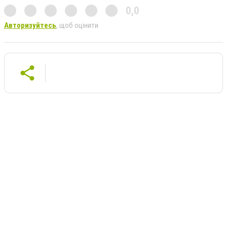
0,0
Авторизуйтесь
, щоб оцінити