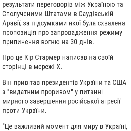
результати переговорів між Україною та
Сполученими Штатами в Саудівській
Аравії, за підсумками якої була схвалена
пропозиція про запровадження режиму
припинення вогню на 30 днів.
Про це Кір Стармер написав на своїй
сторінці в мережі X.
Він привітав президентів України та США
з "видатним проривом" у питанні
мирного завершення російської агресії
проти України.
"Це важливий момент для миру в Україні,