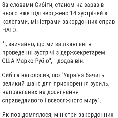
За словами Сибіги, станом на зараз в
нього вже підтверджено 14 зустрічей з
колегами, міністрами закордонних справ
НАТО.
"І, звичайно, що ми зацікавлені в
проведенні зустрічі з держсекретарем
США Марко Рубіо", - додав він.
Сибіга наголосив, що "Україна бачить
великий шанс для прискорення зусиль,
направлених на досягнення
справедливого і всеосяжного миру".
Як повідомлялося, міністри закордонних