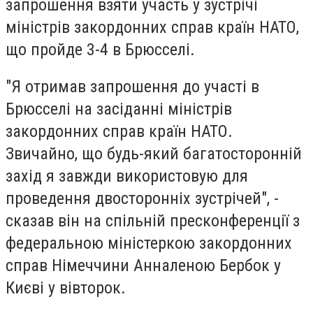
запрошення взяти участь у зустрічі
міністрів закордонних справ країн НАТО,
що пройде 3-4 в Брюсселі.
"Я отримав запрошення до участі в
Брюсселі на засіданні міністрів
закордонних справ країн НАТО.
Звичайно, що будь-який багатосторонній
захід я завжди використовую для
проведення двосторонніх зустрічей", -
сказав він на спільній пресконференції з
федеральною міністеркою закордонних
справ Німеччини Анналеною Бербок у
Києві у вівторок.