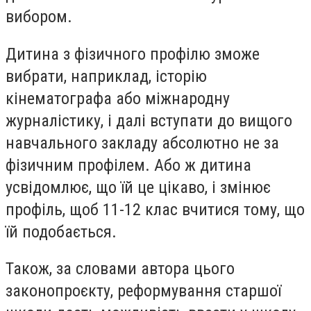
вибором.
Дитина з фізичного профілю зможе
вибрати, наприклад, історію
кінематографа або міжнародну
журналістику, і далі вступати до вищого
навчального закладу абсолютно не за
фізичним профілем. Або ж дитина
усвідомлює, що їй це цікаво, і змінює
профіль, щоб 11-12 клас вчитися тому, що
їй подобається.
Також, за словами автора цього
законопроєкту, реформування старшої