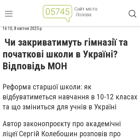
16:10, 8 квітня 2025 р.
Чи закриватимуть гімназії та
початкові школи в Україні?
Відповідь МОН
Реформа старшої школи: як
відбуватиметься навчання в 10-12 класах
та що зміниться для учнів в Україні
Автор законопроєкту про академічні
ліцеї Сергій Колебошин розповів про