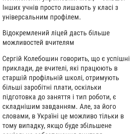
Інших учнів просто лишають у класі з
універсальним профілем.
Відокремлений ліцей дасть більше
можливостей вчителям
Сергій Колебошин говорить, що є успішні
приклади, де вчителі, які працюють в
старшій профільній школі, отримують
більші заробітні плати, оскільки
підготовка до заняття і тип роботи, є
складнішим завданням. Але, за його
словами, в Україні це можливо тільки в
тому випадку, якщо буде збільшене