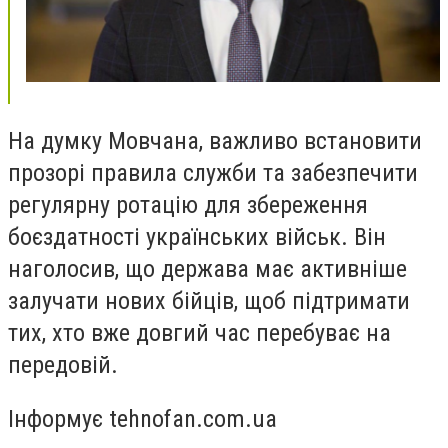
На думку Мовчана, важливо встановити
прозорі правила служби та забезпечити
регулярну ротацію для збереження
боєздатності українських військ. Він
наголосив, що держава має активніше
залучати нових бійців, щоб підтримати
тих, хто вже довгий час перебуває на
передовій.
Інформує tehnofan.com.ua