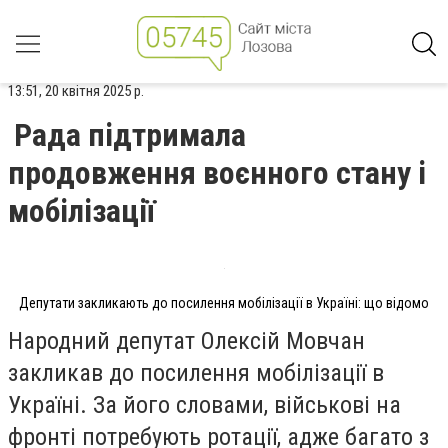
13:51, 20 квітня 2025 р.
Рада підтримала
продовження воєнного стану і
мобілізації
Депутати закликають до посилення мобілізації в Україні: що відомо
Народний депутат Олексій Мовчан
закликав до посилення мобілізації в
Україні. За його словами, військові на
фронті потребують ротації, адже багато з