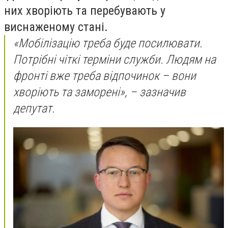
них хворіють та перебувають у
виснаженому стані.
«Мобілізацію треба буде посилювати.
Потрібні чіткі терміни служби. Людям на
фронті вже треба відпочинок – вони
хворіють та заморені», – зазначив
депутат.