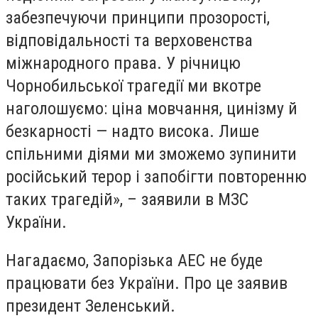
забезпечуючи принципи прозорості,
відповідальності та верховенства
міжнародного права. У річницю
Чорнобильської трагедії ми вкотре
наголошуємо: ціна мовчання, цинізму й
безкарності — надто висока. Лише
спільними діями ми зможемо зупинити
російський терор і запобігти повторенню
таких трагедій», – заявили в МЗС
України.
Нагадаємо, Запорізька АЕС не буде
працювати без України. Про це заявив
президент Зеленський.