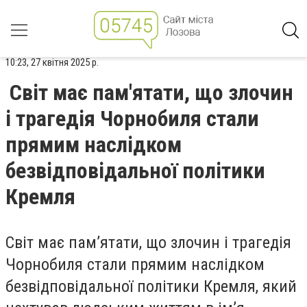
10:23, 27 квітня 2025 р.
Світ має пам'ятати, що злочин
і трагедія Чорнобиля стали
прямим наслідком
безвідповідальної політики
Кремля
Світ має пам’ятати, що злочин і трагедія
Чорнобиля стали прямим наслідком
безвідповідальної політики Кремля, який