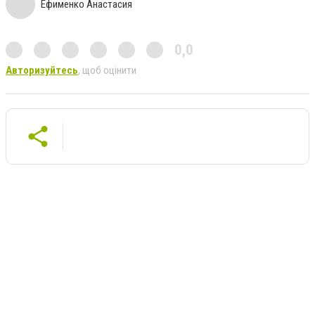
Ефименко Анастасия
0,0
Авторизуйтесь
, щоб оцінити