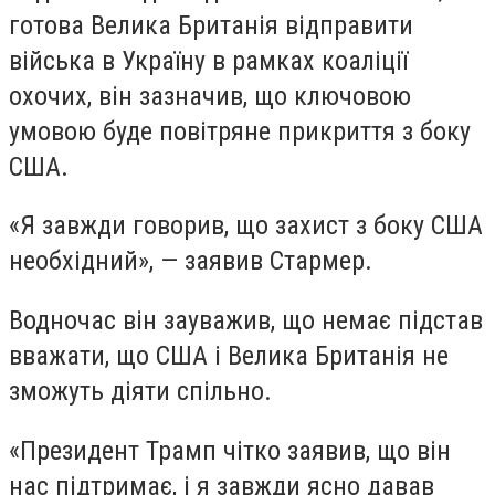
готова Велика Британія відправити
війська в Україну в рамках коаліції
охочих, він зазначив, що ключовою
умовою буде повітряне прикриття з боку
США.
«Я завжди говорив, що захист з боку США
необхідний», — заявив Стармер.
Водночас він зауважив, що немає підстав
вважати, що США і Велика Британія не
зможуть діяти спільно.
«Президент Трамп чітко заявив, що він
нас підтримає, і я завжди ясно давав