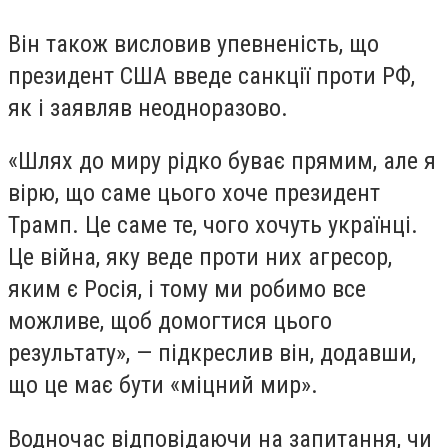
Він також висловив упевненість, що
президент США введе санкції проти РФ,
як і заявляв неодноразово.
«Шлях до миру рідко буває прямим, але я
вірю, що саме цього хоче президент
Трамп. Це саме те, чого хочуть українці.
Це війна, яку веде проти них агресор,
яким є Росія, і тому ми робимо все
можливе, щоб домогтися цього
результату», — підкреслив він, додавши,
що це має бути «міцний мир».
Водночас відповідаючи на запитання, чи