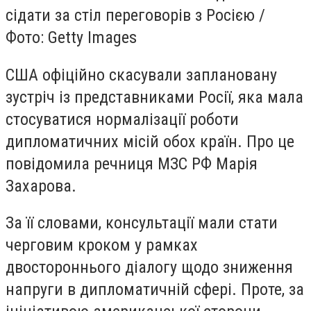
сідати за стіл переговорів з Росією /
Фото: Getty Images
США офіційно скасували заплановану
зустріч із представниками Росії, яка мала
стосуватися нормалізації роботи
дипломатичних місій обох країн. Про це
повідомила речниця МЗС РФ Марія
Захарова.
За її словами, консультації мали стати
черговим кроком у рамках
двостороннього діалогу щодо зниження
напруги в дипломатичній сфері. Проте, за