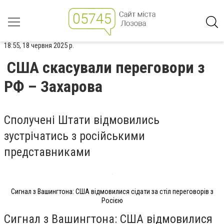
18:55, 18 червня 2025 р.
США скасували переговори з
РФ – Захарова
Сполучені Штати відмовились
зустрічатись з російськими
представниками
Сигнал з Вашингтона: США відмовилися сідати за стіл переговорів з
Росією
Сигнал з Вашингтона: США відмовилися