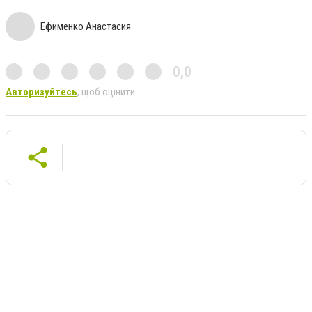
Ефименко Анастасия
0,0
Авторизуйтесь
, щоб оцінити