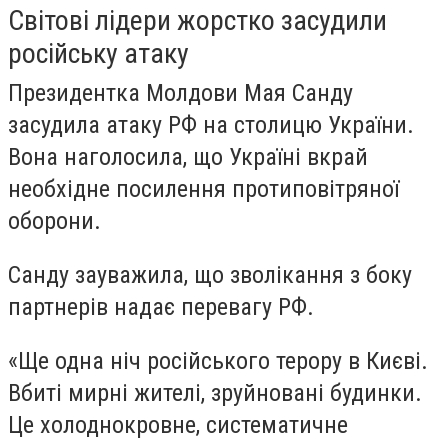
Світові лідери жорстко засудили
російську атаку
Президентка Молдови Мая Санду
засудила атаку РФ на столицю України.
Вона наголосила, що Україні вкрай
необхідне посилення протиповітряної
оборони.
Санду зауважила, що зволікання з боку
партнерів надає перевагу РФ.
«Ще одна ніч російського терору в Києві.
Вбиті мирні жителі, зруйновані будинки.
Це холоднокровне, систематичне