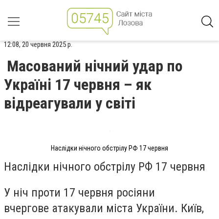
12:08, 20 червня 2025 р.
Масований нічний удар по
Україні 17 червня – як
відреагували у світі
Наслідки нічного обстрілу РФ 17 червня
Наслідки нічного обстрілу РФ 17 червня
У ніч проти 17 червня росіяни
вчергове атакували міста України. Київ,