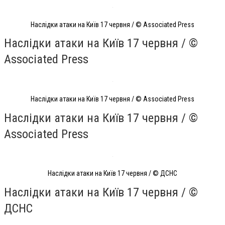
Наслідки атаки на Київ 17 червня / © Associated Press
Наслідки атаки на Київ 17 червня / ©
Associated Press
Наслідки атаки на Київ 17 червня / © Associated Press
Наслідки атаки на Київ 17 червня / ©
Associated Press
Наслідки атаки на Київ 17 червня / © ДСНС
Наслідки атаки на Київ 17 червня / ©
ДСНС