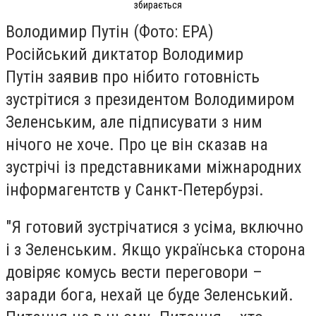
збирається
Володимир Путін (Фото: EPA)
Російський диктатор Володимир
Путін заявив про нібито готовність
зустрітися з президентом Володимиром
Зеленським, але підписувати з ним
нічого не хоче. Про це він сказав на
зустрічі із представниками міжнародних
інформагентств у Санкт-Петербурзі.
"Я готовий зустрічатися з усіма, включно
і з Зеленським. Якщо українська сторона
довіряє комусь вести переговори –
заради бога, нехай це буде Зеленський.