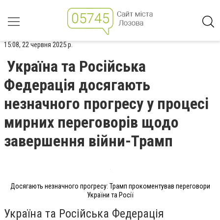
15:08, 22 червня 2025 р.
Україна та Російська
Федерація досягають
незначного прогресу у процесі
мирних переговорів щодо
завершення війни-Трамп
Досягають незначного прогресу: Трамп прокоментував переговори
України та Росії
Україна та Російська Федерація