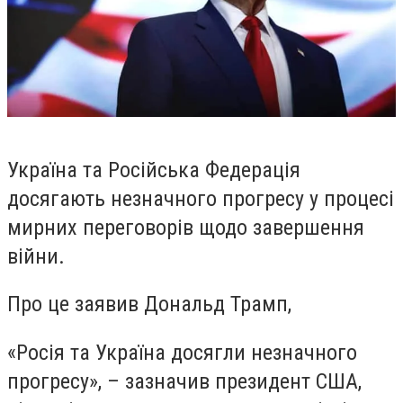
Україна та Російська Федерація
досягають незначного прогресу у процесі
мирних переговорів щодо завершення
війни.
Про це заявив Дональд Трамп,
«Росія та Україна досягли незначного
прогресу», – зазначив президент США,