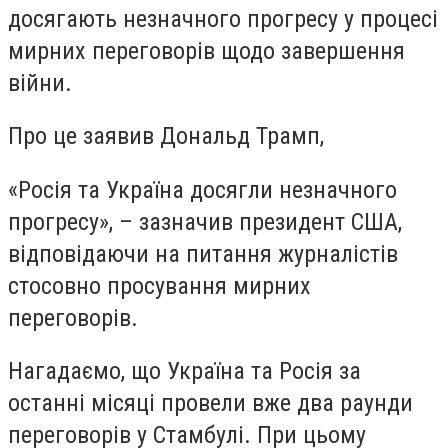
досягають незначного прогресу у процесі
мирних переговорів щодо завершення
війни.
Про це заявив Дональд Трамп,
«Росія та Україна досягли незначного
прогресу», – зазначив президент США,
відповідаючи на питання журналістів
стосовно просування мирних
переговорів.
Нагадаємо, що Україна та Росія за
останні місяці провели вже два раунди
переговорів у Стамбулі. При цьому