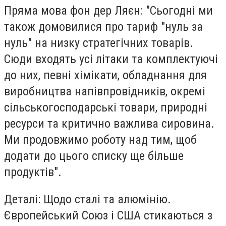
Пряма мова фон дер Ляєн: "Сьогодні ми
також домовилися про тариф "нуль за
нуль" на низку стратегічних товарів.
Сюди входять усі літаки та комплектуючі
до них, певні хімікати, обладнання для
виробництва напівпровідників, окремі
сільськогосподарські товари, природні
ресурси та критично важлива сировина.
Ми продовжимо роботу над тим, щоб
додати до цього списку ще більше
продуктів".
Деталі: Щодо сталі та алюмінію.
Європейський Союз і США стикаються з