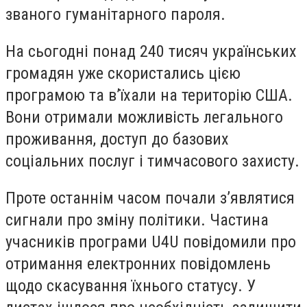
званого гуманітарного пароля.
На сьогодні понад 240 тисяч українських
громадян уже скористались цією
програмою та в’їхали на територію США.
Вони отримали можливість легального
проживання, доступ до базових
соціальних послуг і тимчасового захисту.
Проте останнім часом почали з’являтися
сигнали про зміну політики. Частина
учасників програми U4U повідомили про
отримання електронних повідомлень
щодо скасування їхнього статусу. У