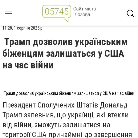
11:28, 1 серпня 2025 р.
Трамп дозволив українським
біженцям залишаться у США
на час війни
Трамп дозволив українським біженцям залишаться у США на час війни
Президент Сполучених Штатів Дональд
Трамп запевнив, що українці, які втекли
від війни, зможуть залишатися на
території США принаймні до завершення