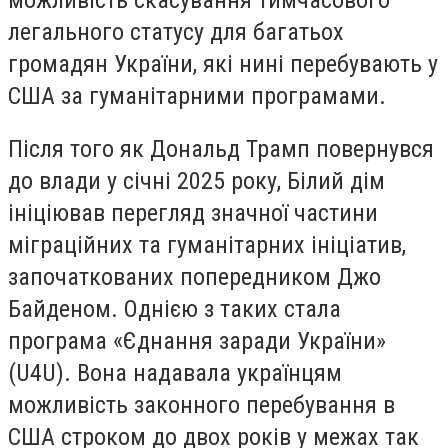
легального статусу для багатьох
громадян України, які нині перебувають у
США за гуманітарними програмами.
Після того як Дональд Трамп повернувся
до влади у січні 2025 року, Білий дім
ініціював перегляд значної частини
міграційних та гуманітарних ініціатив,
започаткованих попередником Джо
Байденом. Однією з таких стала
програма «Єднання заради України»
(U4U). Вона надавала українцям
можливість законного перебування в
США строком до двох років у межах так