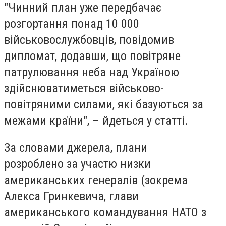
"Чинний план уже передбачає
розгортання понад 10 000
військовослужбовців, повідомив
дипломат, додавши, що повітряне
патрулювання неба над Україною
здійснюватиметься військово-
повітряними силами, які базуються за
межами країни", – йдеться у статті.
За словами джерела, плани
розроблено за участю низки
американських генералів (зокрема
Алекса Гринкевича, глави
американського командування НАТО з