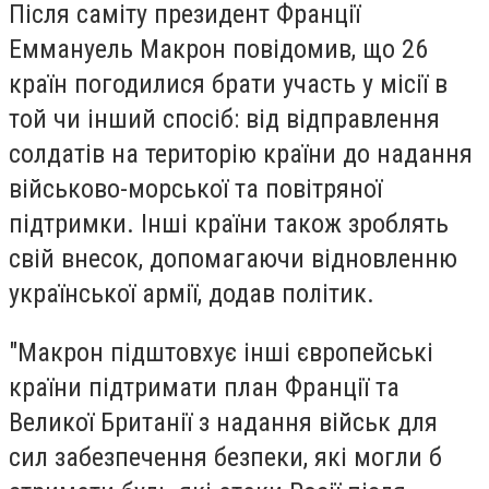
Після саміту президент Франції
Еммануель Макрон повідомив, що 26
країн погодилися брати участь у місії в
той чи інший спосіб: від відправлення
солдатів на територію країни до надання
військово-морської та повітряної
підтримки. Інші країни також зроблять
свій внесок, допомагаючи відновленню
української армії, додав політик.
"Макрон підштовхує інші європейські
країни підтримати план Франції та
Великої Британії з надання військ для
сил забезпечення безпеки, які могли б