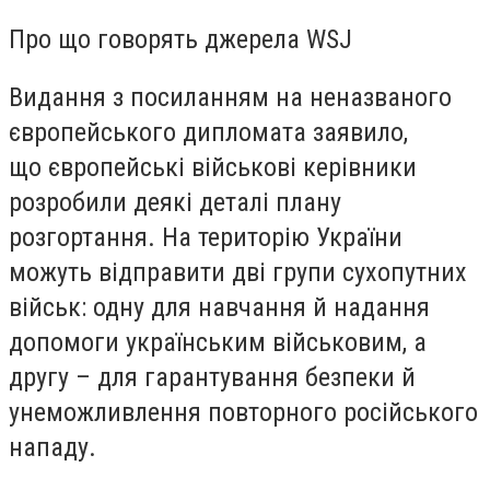
Про що говорять джерела WSJ
Видання з посиланням на неназваного
європейського дипломата заявило,
що європейські військові керівники
розробили деякі деталі плану
розгортання. На територію України
можуть відправити дві групи сухопутних
військ: одну для навчання й надання
допомоги українським військовим, а
другу – для гарантування безпеки й
унеможливлення повторного російського
нападу.