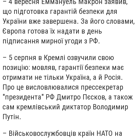
– 4 вересня Еммануель Макрон заявив,
що підготовка гарантій безпеки для
України вже завершена. За його словами,
Європа готова їх надати в день
підписання мирної угоди з РФ.
– 5 серпня в Кремлі озвучили свою
позицію: мовляв, гарантії безпеки має
отримати не тільки Україна, а й Росія.
Про це висловлювалися прессекретар
"президента" РФ Дмитро Пєсков, а також
сам кремлівський диктатор Володимир
Путін.
– Військовослужбовців країн НАТО на