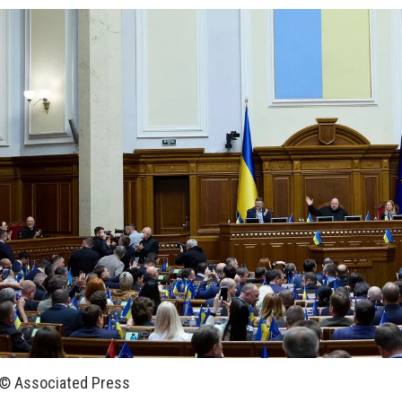
 © Associated Press