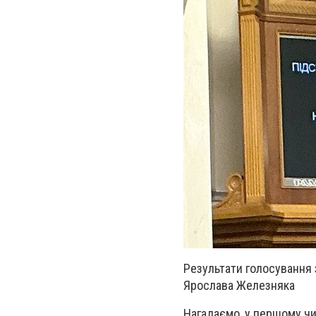
Результати голосування 
Ярослава Железняка
Нагадаємо, у першому чи