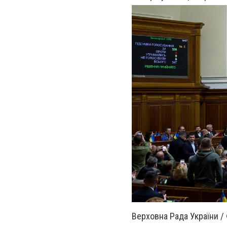
Верховна Рада України /