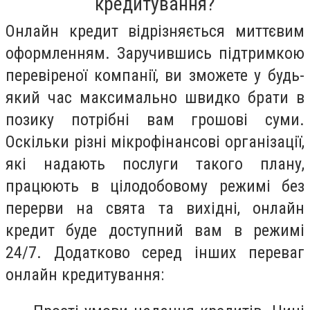
кредитування?
Онлайн кредит відрізняється миттєвим
оформленням. Заручившись підтримкою
перевіреної компанії, ви зможете у будь-
який час максимально швидко брати в
позику потрібні вам грошові суми.
Оскільки різні мікрофінансові організації,
які надають послуги такого плану,
працюють в цілодобовому режимі без
перерви на свята та вихідні, онлайн
кредит буде доступний вам в режимі
24/7. Додатково серед інших переваг
онлайн кредитування: