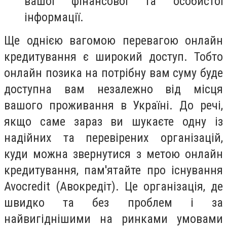
вашої фінансової та особистої
інформації.
Ще однією вагомою перевагою онлайн
кредитування є широкий доступ. Тобто
онлайн позика на потрібну вам суму буде
доступна вам незалежно від місця
вашого проживання в Україні. До речі,
якщо саме зараз ви шукаєте одну із
надійних та перевірених організацій,
куди можна звернутися з метою онлайн
кредитування, пам'ятайте про існування
Avocredit (Авокредіт). Це організація, де
швидко та без проблем і за
найвигіднішими на ринками умовами