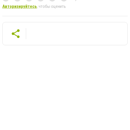
Авторизируйтесь
, чтобы оценить