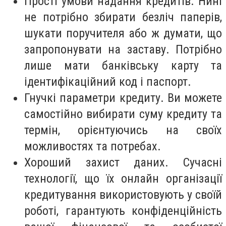
Прості умови надання кредитів. Нині
не потрібно збирати безліч паперів,
шукати поручителя або ж думати, що
запропонувати на заставу. Потрібно
лише мати банківську карту та
ідентифікаційний код і паспорт.
Гнучкі параметри кредиту. Ви можете
самостійно вибирати суму кредиту та
термін, орієнтуючись на своїх
можливостях та потребах.
Хороший захист даних. Сучасні
технології, що їх онлайн організації
кредитування використовують у своїй
роботі, гарантують конфіденційність