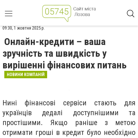
09:30, 1 жовтня 2025 р.
Онлайн-кредити – ваша
зручність та швидкість у
вирішенні фінансових питань
НОВИНИ КОМПАНІЙ
Нині фінансові сервіси стають для
українців дедалі доступнішими та
простішими. Якщо раніше з метою
отримати гроші в кредит було необхідно