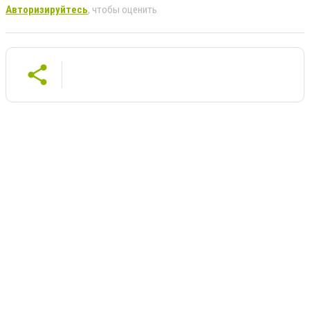
Авторизируйтесь
, чтобы оценить