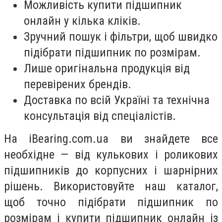
Можливість купити підшипник
онлайн у кілька кліків.
Зручний пошук і фільтри, щоб швидко
підібрати підшипник по розмірам.
Лише оригінальна продукція від
перевірених брендів.
Доставка по всій Україні та технічна
консультація від спеціалістів.
На iBearing.com.ua ви знайдете все
необхідне — від кулькових і роликових
підшипників до корпусних і шарнірних
рішень. Використовуйте наш каталог,
щоб точно підібрати підшипник по
розмірам і купити підшипник онлайн із