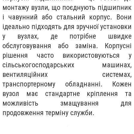
монтажу вузли, що поєднують підшипник
і чавунний або стальний корпус. Вони
ідеально підходять для зручної установки
у вузлах, де потрібне швидке
обслуговування або заміна. Корпусні
рішення часто використовуються у
сільськогосподарських машинах,
вентиляційних системах,
транспортерному обладнанні. Кожен
вузол має стандартне кріплення та
можливість змащування для
продовження терміну служби.