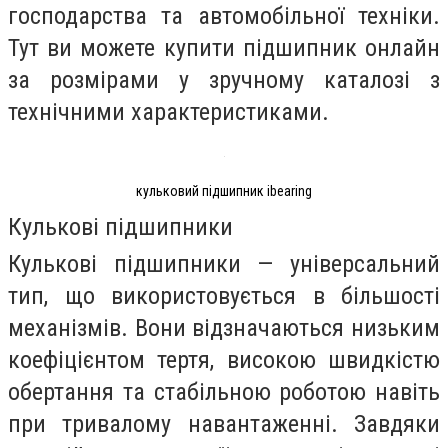
господарства та автомобільної техніки.
Тут ви можете купити підшипник онлайн
за розмірами у зручному каталозі з
технічними характеристиками.
кульковий підшипник ibearing
Кулькові підшипники
Кулькові підшипники — універсальний
тип, що використовується в більшості
механізмів. Вони відзначаються низьким
коефіцієнтом тертя, високою швидкістю
обертання та стабільною роботою навіть
при тривалому навантаженні. Завдяки