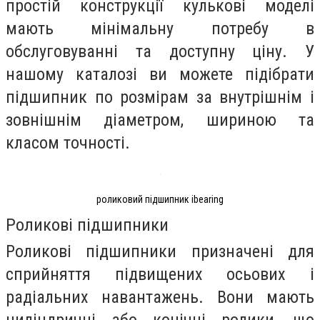
простій конструкції кулькові моделі
мають мінімальну потребу в
обслуговуванні та доступну ціну. У
нашому каталозі ви можете підібрати
підшипник по розмірам за внутрішнім і
зовнішнім діаметром, шириною та
класом точності.
роликовий підшипник ibearing
Роликові підшипники
Роликові підшипники призначені для
сприйняття підвищених осьових і
радіальних навантажень. Вони мають