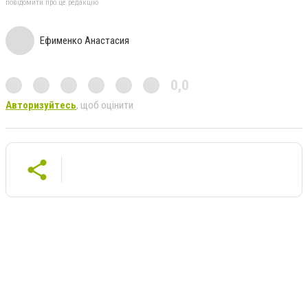
повідомити про це редакцію
Ефименко Анастасия
0,0
Авторизуйтесь
, щоб оцінити