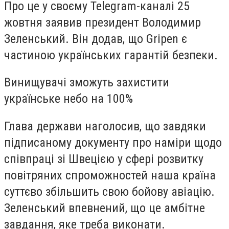
Про це у своєму Telegram-каналі 25
жовтня заявив президент Володимир
Зеленський. Він додав, що Gripen є
частиною українських гарантій безпеки.
Винищувачі зможуть захистити
українське небо на 100%
Глава держави наголосив, що завдяки
підписаному документу про наміри щодо
співпраці зі Швецією у сфері розвитку
повітряних спроможностей наша країна
суттєво збільшить свою бойову авіацію.
Зеленський впевнений, що це амбітне
завдання, яке треба виконати.