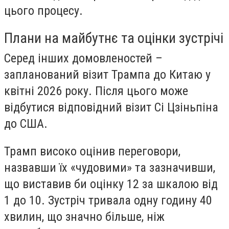
цього процесу.
Плани на майбутнє та оцінки зустрічі
Серед інших домовленостей –
запланований візит Трампа до Китаю у
квітні 2026 року. Після цього може
відбутися відповідний візит Сі Цзіньпіна
до США.
Трамп високо оцінив переговори,
назвавши їх «чудовими» та зазначивши,
що виставив би оцінку 12 за шкалою від
1 до 10. Зустріч тривала одну годину 40
хвилин, що значно більше, ніж