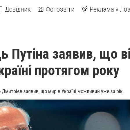
Довідник
Фотозвіти
Реклама у Лоз
ь Путіна заявив, що в
країні протягом року
 Дмитрієв заявив, що мир в Україні можливий уже за рік.