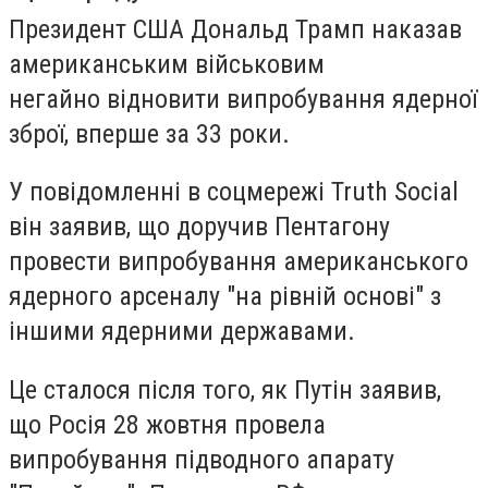
Президент США Дональд Трамп наказав
американським військовим
негайно відновити випробування ядерної
зброї, вперше за 33 роки.
У повідомленні в соцмережі Truth Social
він заявив, що доручив Пентагону
провести випробування американського
ядерного арсеналу "на рівній основі" з
іншими ядерними державами.
Це сталося після того, як Путін заявив,
що Росія 28 жовтня провела
випробування підводного апарату