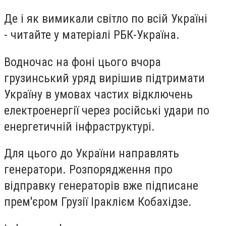
Де і як вимикали світло по всій Україні
- читайте у матеріалі РБК-Україна.
Водночас на фоні цього вчора
грузинський уряд вирішив підтримати
Україну в умовах частих відключень
електроенергії через російські удари по
енергетичній інфраструктурі.
Для цього до України направлять
генератори. Розпорядження про
відправку генераторів вже підписане
прем'єром Грузії Іраклієм Кобахідзе.