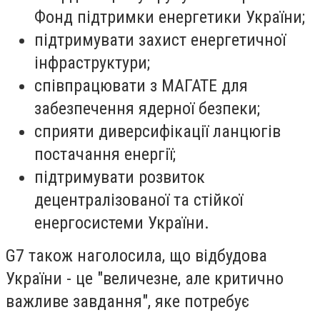
Фонд підтримки енергетики України;
підтримувати захист енергетичної
інфраструктури;
співпрацювати з МАГАТЕ для
забезпечення ядерної безпеки;
сприяти диверсифікації ланцюгів
постачання енергії;
підтримувати розвиток
децентралізованої та стійкої
енергосистеми України.
G7 також наголосила, що відбудова
України - це "величезне, але критично
важливе завдання", яке потребує