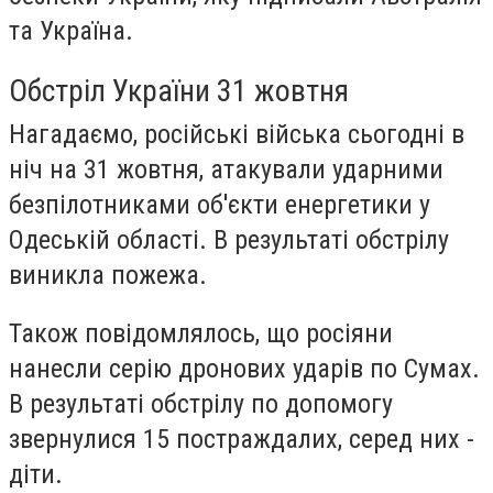
та Україна.
Обстріл України 31 жовтня
Нагадаємо, російські війська сьогодні в
ніч на 31 жовтня, атакували ударними
безпілотниками об'єкти енергетики у
Одеській області. В результаті обстрілу
виникла пожежа.
Також повідомлялось, що росіяни
нанесли серію дронових ударів по Сумах.
В результаті обстрілу по допомогу
звернулися 15 постраждалих, серед них -
діти.