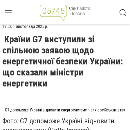
13:52, 1 листопада 2025 р.
Країни G7 виступили зі
спільною заявою щодо
енергетичної безпеки України:
що сказали міністри
енергетики
G7 допоможе Україні відновити енергосистему після російських атак
Фото: G7 допоможе Україні відновити