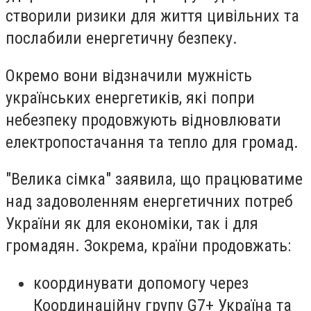
створили ризики для життя цивільних та
послабили енергетичну безпеку.
Окремо вони відзначили мужність
українських енергетиків, які попри
небезпеку продовжують відновлювати
електропостачання та тепло для громад.
"Велика сімка" заявила, що працюватиме
над задоволенням енергетичних потреб
України як для економіки, так і для
громадян. Зокрема, країни продовжать:
координувати допомогу через
Координаційну групу G7+ Україна та