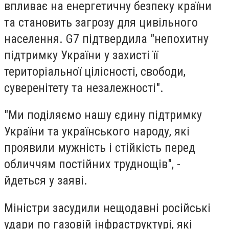
впливає на енергетичну безпеку країни
та становить загрозу для цивільного
населення. G7 підтвердила "непохитну
підтримку України у захисті її
територіальної цілісності, свободи,
суверенітету та незалежності".
"Ми поділяємо нашу єдину підтримку
України та українського народу, які
проявили мужність і стійкість перед
обличчям постійних труднощів", -
йдеться у заяві.
Міністри засудили нещодавні російські
удари по газовій інфраструктурі, які