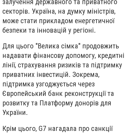
залучення державного та приватного
секторів. Україна, на думку міністрів,
може стати прикладом енергетичної
безпеки та інновацій у регіоні.
Для цього "Велика сімка" продовжить
надавати фінансову допомогу, кредитні
лінії, страхування ризиків та підтримку
приватних інвестицій. Зокрема,
підтримка узгоджується через
Європейський банк реконструкції та
розвитку та Платформу донорів для
України.
Крім цього, G7 нагадала про санкції