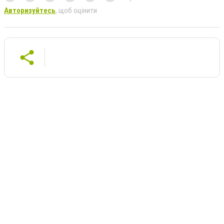
Авторизуйтесь
, щоб оцінити