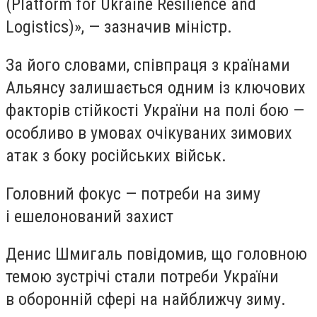
(Platform for Ukraine Resilience and
Logistics)», — зазначив міністр.
За його словами, співпраця з країнами
Альянсу залишається одним із ключових
факторів стійкості України на полі бою —
особливо в умовах очікуваних зимових
атак з боку російських військ.
Головний фокус — потреби на зиму
і ешелонований захист
Денис Шмигаль повідомив, що головною
темою зустрічі стали потреби України
в оборонній сфері на найближчу зиму.