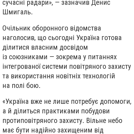
сучасні радари», — зазначив Денис
Шмигаль.
Очільник оборонного відомства
наголосив, що сьогодні Україна готова
ділитися власним досвідом
із союзниками — зокрема у питаннях
інтегрованої системи повітряного захисту
та використання новітніх технологій
на полі бою.
«Україна вже не лише потребує допомоги,
а й ділиться практиками побудови
протиповітряного захисту. Вільне небо
має бути надійно захищеним від