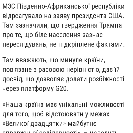
МЗС Південно-Африканської республіки
відреагувало на заяву президента США.
Там зазначили, що твердження Трампа
про те, що біле населення зазнає
переслідувань, не підкріплене фактами.
Там вважають, що минуле країни,
пов'язане з расовою нерівністю, дає їй
досвід, що дозволяє долати розбіжності
через платформу G20.
«Наша країна має унікальні можливості
для того, щоб відстоювати у межах
«Великої двадцятки» майбутнє