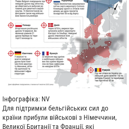
Інфографіка: NV
Для підтримки бельгійських сил до
країни прибули військові з Німеччини,
Великої Британії та Франції, які