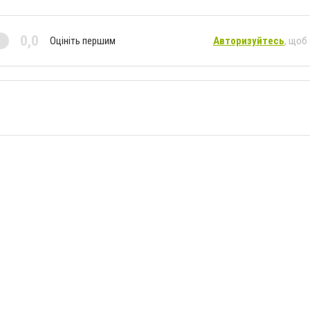
0,0
Оцініть першим
Авторизуйтесь
, щоб