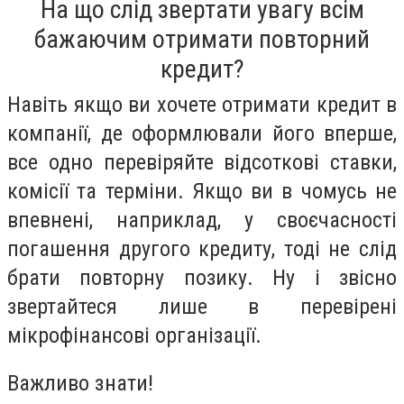
На що слід звертати увагу всім
бажаючим отримати повторний
кредит?
Навіть якщо ви хочете отримати кредит в
компанії, де оформлювали його вперше,
все одно перевіряйте відсоткові ставки,
комісії та терміни. Якщо ви в чомусь не
впевнені, наприклад, у своєчасності
погашення другого кредиту, тоді не слід
брати повторну позику. Ну і звісно
звертайтеся лише в перевірені
мікрофінансові організації.
Важливо знати!