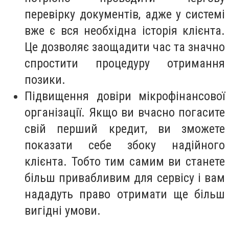
перевірку документів, адже у системі
вже є вся необхідна історія клієнта.
Це дозволяє заощадити час та значно
спростити процедуру отримання
позики.
Підвищення довіри мікрофінансової
організації. Якщо ви вчасно погасите
свій перший кредит, ви зможете
показати себе збоку надійного
клієнта. Тобто тим самим ви станете
більш привабливим для сервісу і вам
нададуть право отримати ще більш
вигідні умови.