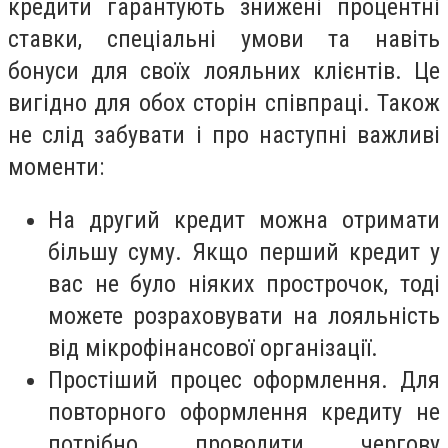
кредити гарантують знижені процентні
ставки, спеціальні умови та навіть
бонуси для своїх лояльних клієнтів. Це
вигідно для обох сторін співпраці. Також
не слід забувати і про наступні важливі
моменти:
На другий кредит можна отримати
більшу суму. Якщо перший кредит у
вас не було ніяких прострочок, тоді
можете розраховувати на лояльність
від мікрофінансової організації.
Простіший процес оформлення. Для
повторного оформлення кредиту не
потрібно проводити чергову