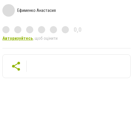
Ефименко Анастасия
0,0
Авторизуйтесь
, щоб оцінити