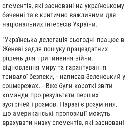
елементів, які засновані на українському
баченні та є критично важливими для
національних інтересів України.
"Українська делегація сьогодні працює в
Женеві задля пошуку працездатних
рішень для припинення війни,
відновлення миру та гарантування
тривалої безпеки, - написав Зеленський у
соцмережах. - Вже були короткі звіти
команди про результати перших
зустрічей і розмов. Наразі є розуміння,
що американські пропозиції можуть
врахувати низку елементів, які засновані