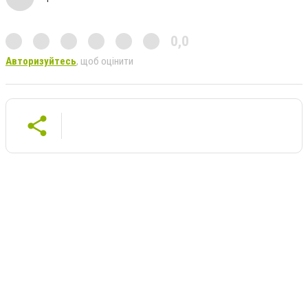
0,0
Авторизуйтесь
, щоб оцінити