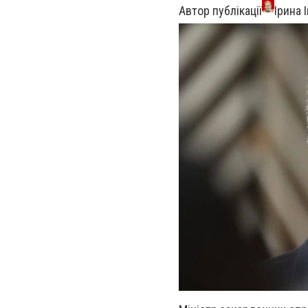
Автор публікації
Ірина 