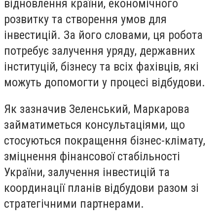
відновлення країни, економічного
розвитку та створення умов для
інвестицій. За його словами, ця робота
потребує залучення уряду, державних
інституцій, бізнесу та всіх фахівців, які
можуть допомогти у процесі відбудови.
Як зазначив Зеленський, Маркарова
займатиметься консультаціями, що
стосуються покращення бізнес-клімату,
зміцнення фінансової стабільності
України, залучення інвестицій та
координації планів відбудови разом зі
стратегічними партнерами.