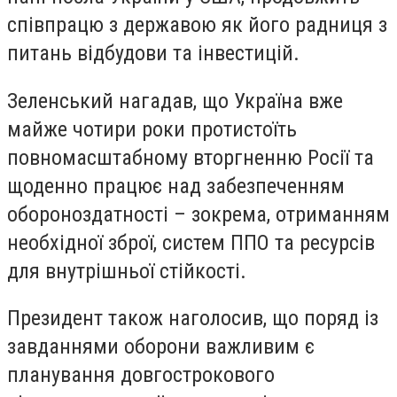
співпрацю з державою як його радниця з
питань відбудови та інвестицій.
Зеленський нагадав, що Україна вже
майже чотири роки протистоїть
повномасштабному вторгненню Росії та
щоденно працює над забезпеченням
обороноздатності – зокрема, отриманням
необхідної зброї, систем ППО та ресурсів
для внутрішньої стійкості.
Президент також наголосив, що поряд із
завданнями оборони важливим є
планування довгострокового