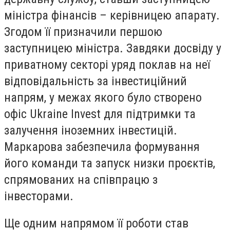
міністра фінансів – керівницею апарату.
Згодом її призначили першою
заступницею міністра. Завдяки досвіду у
приватному секторі уряд поклав на неї
відповідальність за інвестиційний
напрям, у межах якого було створено
офіс Ukraine Invest для підтримки та
залучення іноземних інвестицій.
Маркарова забезпечила формування
його команди та запуск низки проєктів,
спрямованих на співпрацю з
інвесторами.
Ще одним напрямом її роботи став