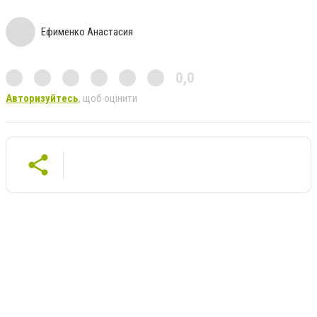
Ефименко Анастасия
0,0
Авторизуйтесь
, щоб оцінити