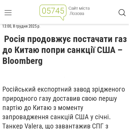
13:00, 8 грудня 2025 р.
Росія продовжує постачати газ
до Китаю попри санкції США –
Bloomberg
Російський експортний завод зрідженого
природного газу доставив свою першу
партію до Китаю з моменту
запровадження санкцій США у січні.
Танкер Valera, що завантажив СПГ з