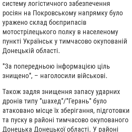
систему логістичного забезпечення
росіян на Покровському напрямку було
уражено склад боєприпасів
мотострілецького полку в населеному
пункті Українськ у тимчасово окупованій
Донецькій області.
"За попередньою інформацією ціль
знищено", – наголосили військові.
Також задля знищення запасу ударних
дронів типу "шахед"/"Герань" було
атаковано місце їх зберігання, підготовки
та пуску в районі тимчасово окупованого
Донецька Донецької області. У районі