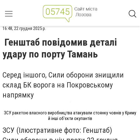
16:48, 22 грудня 2025 р.
Генштаб повідомив деталі
удару по порту Тамань
Серед іншого, Сили оборони знищили
склад БК ворога на Покровському
напрямку
ЗСУ ракетою власного виробництва атакували стоянку човнів у Криму
й інші об'єкти окупантів
ЗСУ (Ілюстративне фото: Генштаб)