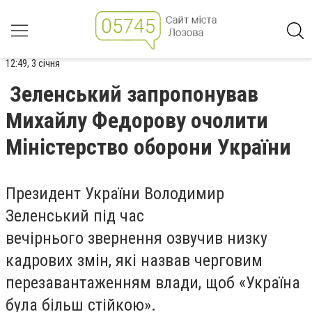
12:49, 3 січня
Зеленський запропонував
Михайлу Федорову очолити
Міністерство оборони України
Президент України Володимир
Зеленський під час
вечірнього звернення озвучив низку
кадрових змін, які назвав черговим
перезавантаженням влади, щоб «Україна
була більш стійкою».