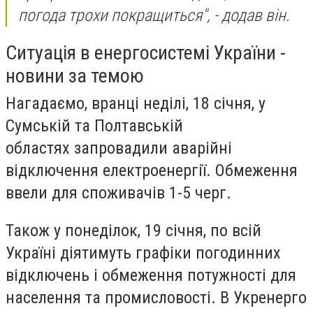
погода трохи покращиться", - додав він.
Ситуація в енергосистемі України -
новини за темою
Нагадаємо, вранці неділі, 18 січня, у
Сумській та Полтавській
областях запровадили аварійні
відключення електроенергії. Обмеження
ввели для споживачів 1-5 черг.
Також у понеділок, 19 січня, по всій
Україні діятимуть графіки погодинних
відключень і обмеження потужності для
населення та промисловості. В Укренерго