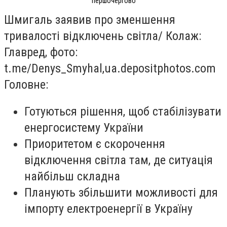
першочергово
Шмигаль заявив про зменшення
тривалості відключень світла/ Колаж:
Главред, фото:
t.me/Denys_Smyhal,ua.depositphotos.com
Головне:
Готуються рішення, щоб стабілізувати
енергосистему України
Приоритетом є скорочення
відключення світла там, де ситуація
найбільш складна
Планують збільшити можливості для
імпорту електроенергії в Україну