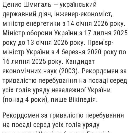
Денис Шмигаль — український
державний діяч, інженер-економіст,
міністр енергетики з 14 січня 2026 року.
Міністр оборони України з 17 липня 2025
року до 13 січня 2026 року. Прем'єр-
міністр України з 4 березня 2020 року по
16 липня 2025 року. Кандидат
економічних наук (2003). Рекордсмен за
тривалістю перебування на посаді серед
усіх голів уряду незалежної України
(понад 4 роки), пише Вікіпедія.
Рекордсмен за тривалістю перебування
на посаді серед усіх голів уряду