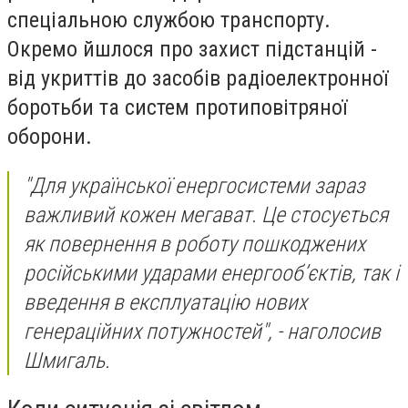
спеціальною службою транспорту.
Окремо йшлося про захист підстанцій -
від укриттів до засобів радіоелектронної
боротьби та систем протиповітряної
оборони.
"Для української енергосистеми зараз
важливий кожен мегават. Це стосується
як повернення в роботу пошкоджених
російськими ударами енергооб’єктів, так і
введення в експлуатацію нових
генераційних потужностей", - наголосив
Шмигаль.