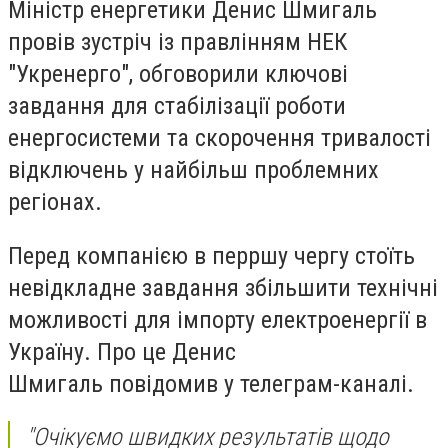
Міністр енергетики Денис Шмигаль
провів зустріч із правлінням НЕК
"Укренерго", обговорили ключові
завдання для стабілізації роботи
енергосистеми та скорочення тривалості
відключень у найбільш проблемних
регіонах.
Перед компанією в перршу чергу стоїть
невідкладне завдання збільшити технічні
можливості для імпорту електроенергії в
Україну. Про це Денис
Шмигаль повідомив у телеграм-каналі.
"Очікуємо швидких результатів щодо