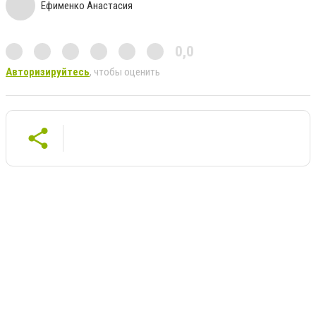
Ефименко Анастасия
0,0
Авторизируйтесь
, чтобы оценить