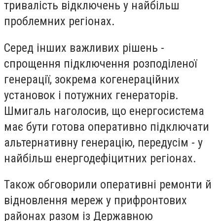
тривалість відключень у найбільш
проблемних регіонах.
Серед інших важливих рішень -
спрощення підключення розподіленої
генерації, зокрема когенераційних
установок і потужних генераторів.
Шмигаль наголосив, що енергосистема
має бути готова оперативно підключати
альтернативну генерацію, передусім - у
найбільш енергодефіцитних регіонах.
Також обговорили оперативні ремонти й
відновлення мереж у прифронтових
районах разом із Державною