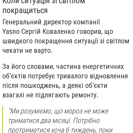
Коли ситуація зі світлом
покращиться
Генеральний директор компанії
Yasno Сергій Коваленко говорив, що
швидкого покращення ситуації зі світлом
чекати не варто.
За його словами, частина енергетичних
об’єктів потребує тривалого відновлення
після пошкоджень, а деякі об’єкти
взагалі не підлягають ремонту.
"Ми розуміємо, що мороз не може
триматися два місяці. Потрібно
протриматися хоча б тиждень, поки