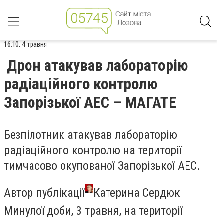
16:10, 4 травня
Дрон атакував лабораторію
радіаційного контролю
Запорізької АЕС – МАГАТЕ
Безпілотник атакував лабораторію
радіаційного контролю на території
тимчасово окупованої Запорізької АЕС.
Автор публікації
Катерина Сердюк
Минулої доби, 3 травня, на території