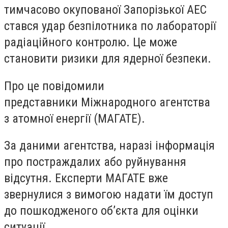
тимчасово окупованої Запорізької АЕС
стався удар безпілотника по лабораторії
радіаційного контролю. Це може
становити ризики для ядерної безпеки.
Про це повідомили
представники Міжнародного агентства
з атомної енергії (МАГАТЕ).
За даними агентства, наразі інформація
про постраждалих або руйнування
відсутня. Експерти МАГАТЕ вже
звернулися з вимогою надати їм доступ
до пошкодженого об’єкта для оцінки
ситуації.