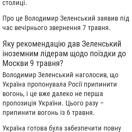
столиці.
Про це Володимир Зеленський заявив під
час вечірнього звернення 7 травня.
Яку рекомендацію дав Зеленський
іноземним лідерам щодо поїздки до
Москви 9 травня?
Володимир Зеленський наголосив, що
Україна пропонувала Росії припинити
вогонь, і це вже далеко не перша
пропозиція України. Цього разу –
припинити вогонь із 6 травня.
Україна готова була забезпечити повну