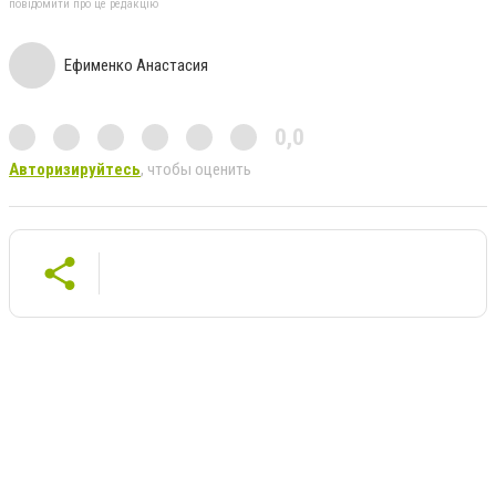
повідомити про це редакцію
Ефименко Анастасия
0,0
Авторизируйтесь
, чтобы оценить