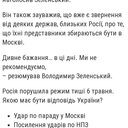
Він також зауважив, що вже є звернення
від деяких держав, близьких Росії, про те,
що їхні представники збираються бути в
Москві.
Дивне бажання… в ці дні. Ми не
рекомендуємо,
– резюмував Володимир Зеленський.
Росія порушила режим тиші 6 травня.
Якою має бути відповідь України?
Удар по параду у Москві
Посилення ударів по НПЗ