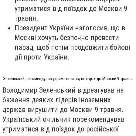
утриматися від поїздок до Москви 9
травня.
Президент України наголосив, що в
Москві хочуть безпечно провести
парад, щоб потім продовжити бойові
дії проти України.
Зеленський рекомендував утриматися від поїздок до Москви 9 травня
Володимир Зеленський відреагував на
бажання деяких лідерів іноземних
держав вирушити до Москви 9 травня.
Український очільник порекомендував
утриматися від поїздок до російської