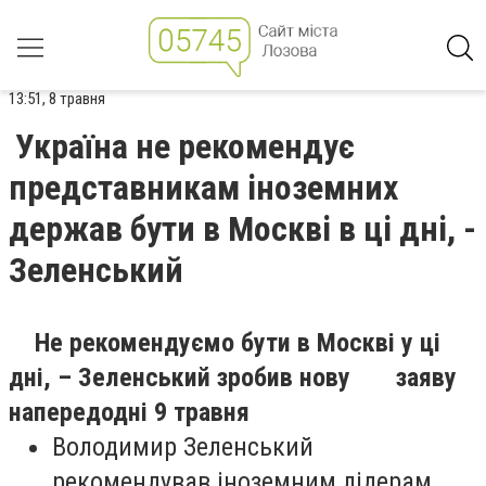
13:51, 8 травня
Україна не рекомендує
представникам іноземних
держав бути в Москві в ці дні, -
Зеленський
Не рекомендуємо бути в Москві у ці
дні, – Зеленський зробив нову заяву
напередодні 9 травня
Володимир Зеленський
рекомендував іноземним лідерам