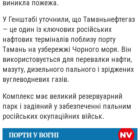
виникла пожежа.
У Генштабі уточнили, що Таманьнефтегаз
— це один із ключових російських
нафтових терміналів поблизу порту
Тамань на узбережжі Чорного моря. Він
використовується для перевалки нафти,
мазуту, дизельного пального і зріджених
вуглеводневих газів.
Комплекс має великий резервуарний
парк і задіяний у забезпеченні пальним
російських окупаційних військ.