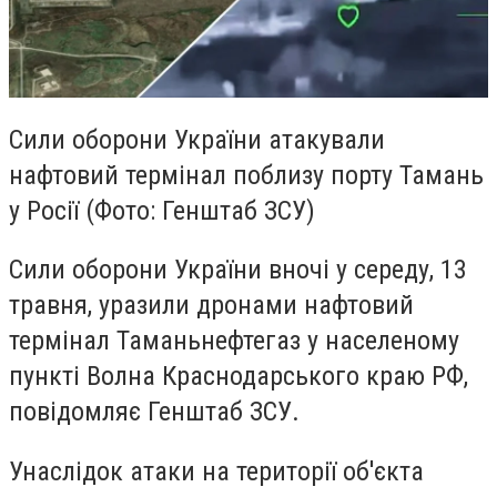
Сили оборони України атакували
нафтовий термінал поблизу порту Тамань
у Росії (Фото: Генштаб ЗСУ)
Сили оборони України вночі у середу, 13
травня, уразили дронами нафтовий
термінал Таманьнефтегаз у населеному
пункті Волна Краснодарського краю РФ,
повідомляє Генштаб ЗСУ.
Унаслідок атаки на території об'єкта