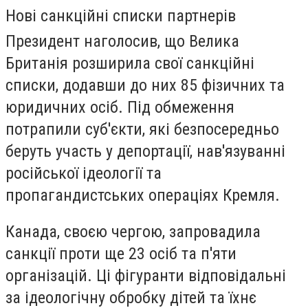
Нові санкційні списки партнерів
Президент наголосив, що Велика
Британія розширила свої санкційні
списки, додавши до них 85 фізичних та
юридичних осіб. Під обмеження
потрапили суб'єкти, які безпосередньо
беруть участь у депортації, нав'язуванні
російської ідеології та
пропагандистських операціях Кремля.
Канада, своєю чергою, запровадила
санкції проти ще 23 осіб та п'яти
організацій. Ці фігуранти відповідальні
за ідеологічну обробку дітей та їхнє