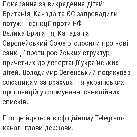
Покарання за викрадення дітей:
Британія, Канада та ЄС запровадили
потужні санкції проти РФ
Велика Британія, Канада та
Європейський Союз оголосили про нові
санкції проти російських структур,
причетних до депортації українських
дітей. Володимир Зеленський подякував
союзникам за врахування українських
пропозицій у формуванні санкційних
списків.
Про це йдеться в офіційному Telegram-
каналі глави держави.