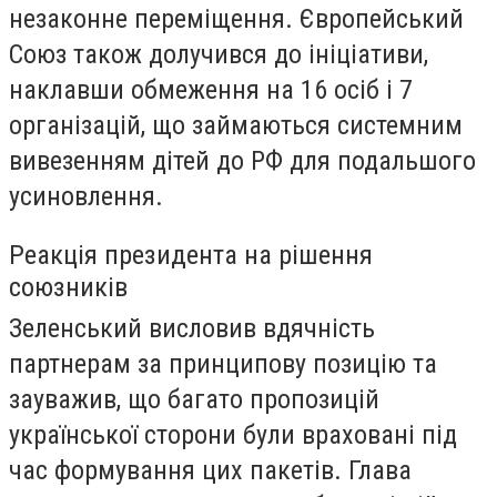
незаконне переміщення. Європейський
Союз також долучився до ініціативи,
наклавши обмеження на 16 осіб і 7
організацій, що займаються системним
вивезенням дітей до РФ для подальшого
усиновлення.
Реакція президента на рішення
союзників
Зеленський висловив вдячність
партнерам за принципову позицію та
зауважив, що багато пропозицій
української сторони були враховані під
час формування цих пакетів. Глава