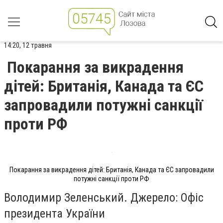
14:20, 12 травня
Покарання за викрадення
дітей: Британія, Канада та ЄС
запровадили потужні санкції
проти РФ
Покарання за викрадення дітей: Британія, Канада та ЄС запровадили
потужні санкції проти РФ
Володимир Зеленський. Джерело: Офіс
президента України