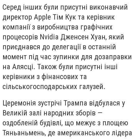
Серед інших були присутні виконавчий
директор Apple Тім Кук та керівник
компанії з виробництва графічних
процесорів Nvidia Дженсен Хуан, який
приєднався до делегації в останній
момент під час зупинки для дозаправки
на Алясці. Також були присутні інші
керівники з фінансових та
сільськогосподарських галузей.
Церемонія зустрічі Трампа відбулася у
Великій залі народних зборів —
оздобленій будівлі, що межує з площею
Тяньаньмень, де американського лідера