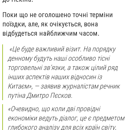
Поки що не оголошено точні терміни
поїздки, але, як очікується, вона
відбудеться найближчим часом.
«Це буде важливий візит. На порядку
денному будуть наші особливо тісні
торговельні зв’язки, а також цілий ряд
інших аспектів наших відносин із
Китаєм», — заявив журналістам речник
путіна Дмитро Пєсков.
«Очевидно, що коли дві провідні
економіки ведуть діалог, це є предметом
глибокого аналізу для всіх країн світу,