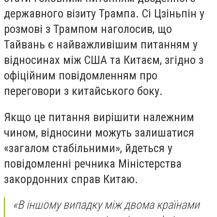
державного візиту Трампа. Сі Цзіньпін у
розмові з Трампом наголосив, що
Тайвань є найважливішим питанням у
відносинах між США та Китаєм, згідно з
офіційним повідомленням про
переговори з китайського боку.
Якщо це питання вирішити належним
чином, відносини можуть залишатися
«загалом стабільними», йдеться у
повідомленні речника Міністерства
закордонних справ Китаю.
«В іншому випадку між двома країнами