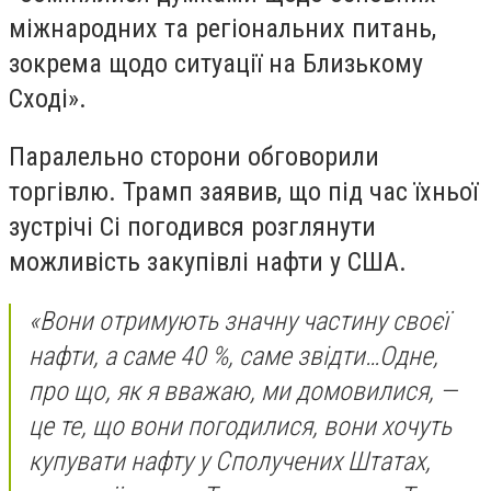
міжнародних та регіональних питань,
зокрема щодо ситуації на Близькому
Сході».
Паралельно сторони обговорили
торгівлю. Трамп заявив, що під час їхньої
зустрічі Сі погодився розглянути
можливість закупівлі нафти у США.
«Вони отримують значну частину своєї
нафти, а саме 40 %, саме звідти…Одне,
про що, як я вважаю, ми домовилися, —
це те, що вони погодилися, вони хочуть
купувати нафту у Сполучених Штатах,