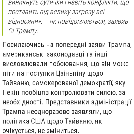
виникнуть сутички і навіть конфлікти, що
поставить під велику загрозу всі
відносини», – як повідомляється, заявив
Сі Трампу.
Посилаючись на попередні заяви Трампа,
американські законодавці та інші
висловлювали побоювання, що він може
піти на поступки Цзіньпіну щодо
Тайваню, самокерованої демократії, яку
Пекін пообіцяв контролювати силою, за
необхідності. Представники адміністрації
Трампа неодноразово заявляли, що
політика США щодо Тайваню, як
очікується, не зміниться.