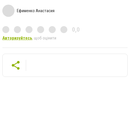
Ефименко Анастасия
0,0
Авторизуйтесь
, щоб оцінити