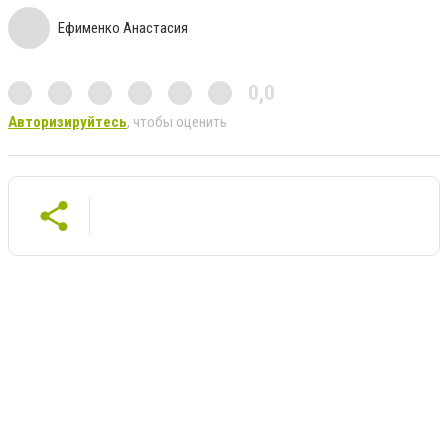
Ефименко Анастасия
0,0
Авторизируйтесь
, чтобы оценить