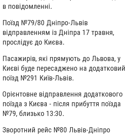
в повідомленні.
Поїзд №79/80 Дніпро-Львів
відправленням із Дніпра 17 травня,
прослідує до Києва.
Пасажирів, які прямують до Львова, у
Києві буде пересаджено на додатковий
поїзд №291 Київ-Львів.
Орієнтовне відправлення додаткового
поїзда з Києва - після прибуття поїзда
№79, близько 13:30.
Зворотний рейс №80 Львів-Дніпро