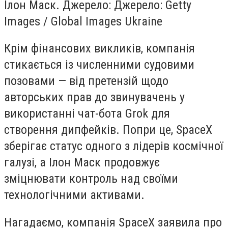
Ілон Маск. Джерело: Джерело: Getty
Images / Global Images Ukraine
Крім фінансових викликів, компанія
стикається із численними судовими
позовами — від претензій щодо
авторських прав до звинувачень у
використанні чат-бота Grok для
створення дипфейків. Попри це, SpaceX
зберігає статус одного з лідерів космічної
галузі, а Ілон Маск продовжує
зміцнювати контроль над своїми
технологічними активами.
Нагадаємо, компанія SpaceX заявила про